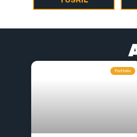
Portfolio