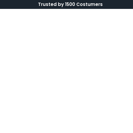
Trusted by 1500 Costumers