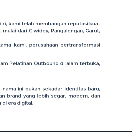
iri, kami telah membangun reputasi kuat
 mulai dari Ciwidey, Pangalengan, Garut,
utama kami, perusahaan bertransformasi
am Pelatihan Outbound di alam terbuka,
 nama ini bukan sekadar identitas baru,
an brand yang lebih segar, modern, dan
i era digital.