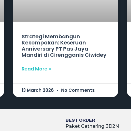
Strategi Membangun
Kekompakan: Keseruan
Anniversary PT Pas Jaya
Mandiri di Cirengganis Ciwidey
Read More »
13 March 2026
No Comments
BEST ORDER
Paket Gathering 3D2N