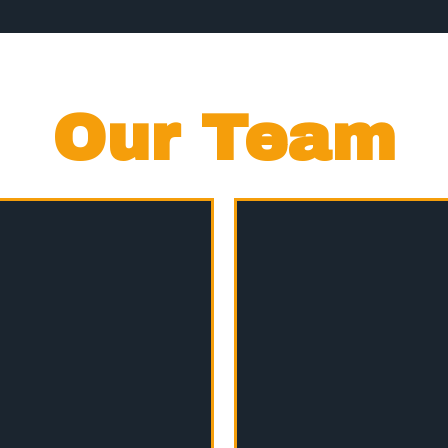
Our Team