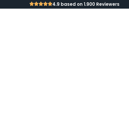
4.9 based on 1.900 Reviewers